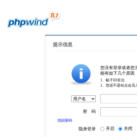
提示信息
您没有登录或者您
能有如下几个原因
1、帖子ID非法
2、您还不是站点会员
密 码
找回密码
开启
关闭
隐身登录