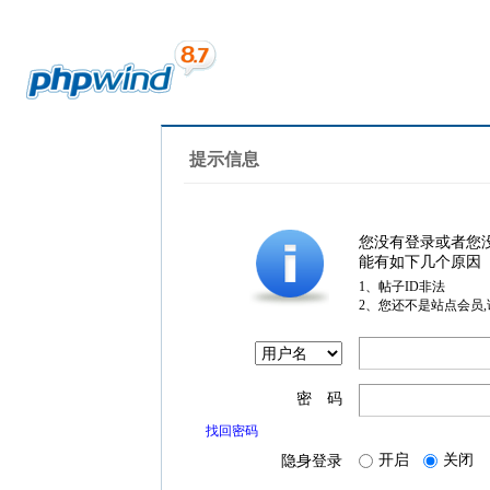
提示信息
您没有登录或者您
能有如下几个原因
1、帖子ID非法
2、您还不是站点会员
密 码
找回密码
开启
关闭
隐身登录