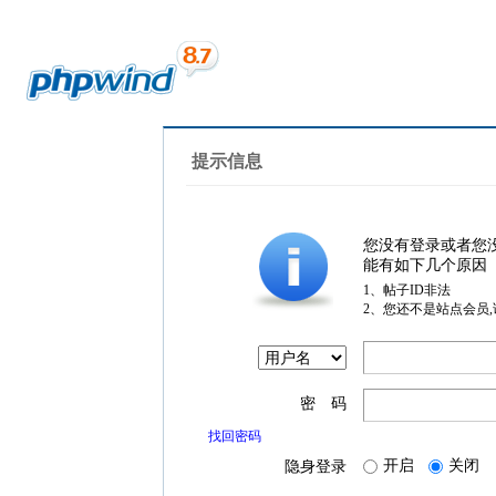
提示信息
您没有登录或者您
能有如下几个原因
1、帖子ID非法
2、您还不是站点会员
密 码
找回密码
开启
关闭
隐身登录