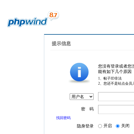
提示信息
您没有登录或者您
能有如下几个原因
1、帖子ID非法
2、您还不是站点会员
密 码
找回密码
开启
关闭
隐身登录