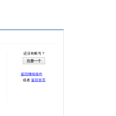
还没有帐号？
注册一个
返回继续操作
或者
返回首页