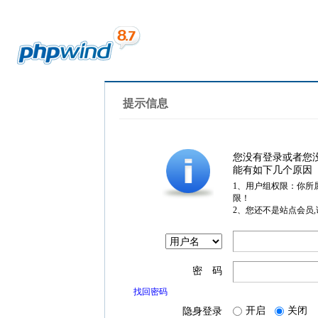
提示信息
您没有登录或者您
能有如下几个原因
1、用户组权限：你所
限！
2、您还不是站点会员
密 码
找回密码
开启
关闭
隐身登录