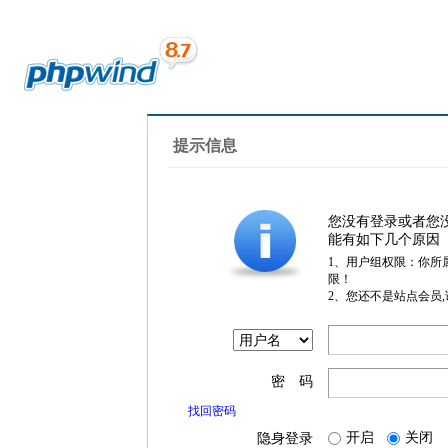
提示信息
您没有登录或者您
能有如下几个原因
1、用户组权限：你所
限！
2、您还不是站点会员
密 码
找回密码
开启
关闭
隐身登录