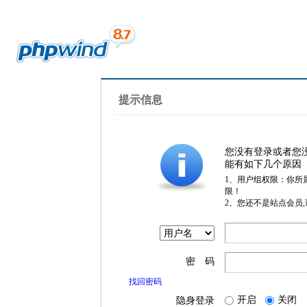
提示信息
您没有登录或者您
能有如下几个原因
1、用户组权限：你所
限！
2、您还不是站点会员
密 码
找回密码
开启
关闭
隐身登录