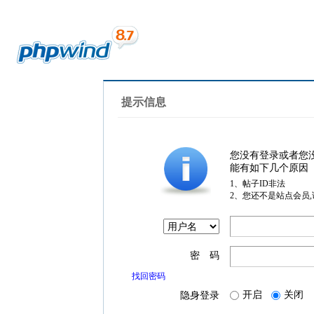
提示信息
您没有登录或者您
能有如下几个原因
1、帖子ID非法
2、您还不是站点会员
密 码
找回密码
开启
关闭
隐身登录