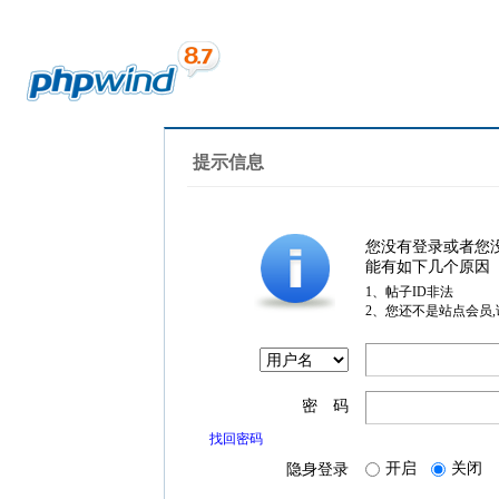
提示信息
您没有登录或者您
能有如下几个原因
1、帖子ID非法
2、您还不是站点会员
密 码
找回密码
开启
关闭
隐身登录