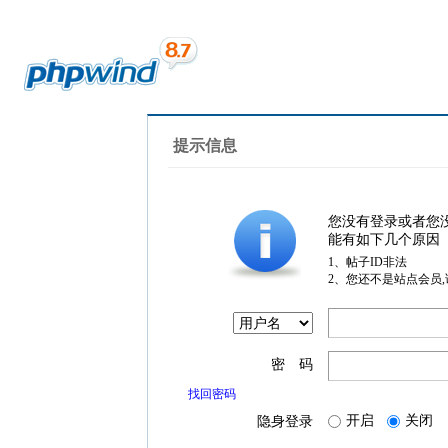
提示信息
您没有登录或者您
能有如下几个原因
1、帖子ID非法
2、您还不是站点会员
密 码
找回密码
开启
关闭
隐身登录