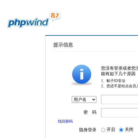
提示信息
您没有登录或者您
能有如下几个原因
1、帖子ID非法
2、您还不是站点会员
密 码
找回密码
开启
关闭
隐身登录