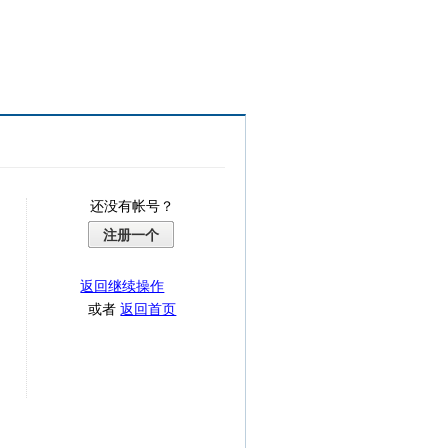
还没有帐号？
注册一个
返回继续操作
或者
返回首页