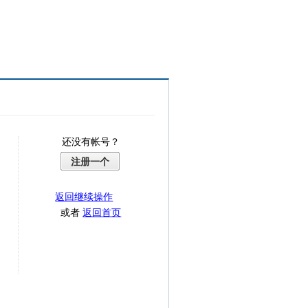
还没有帐号？
注册一个
返回继续操作
或者
返回首页