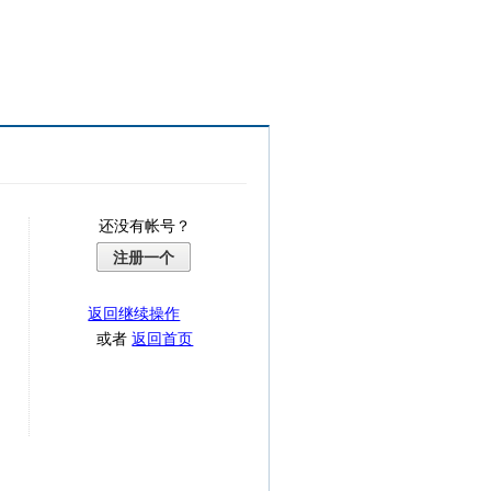
还没有帐号？
注册一个
返回继续操作
或者
返回首页