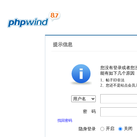
提示信息
您没有登录或者您
能有如下几个原因
1、帖子ID非法
2、您还不是站点会员
密 码
找回密码
开启
关闭
隐身登录