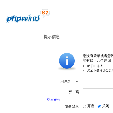
提示信息
您没有登录或者您
能有如下几个原因
1、帖子ID非法
2、您还不是站点会员
密 码
找回密码
开启
关闭
隐身登录