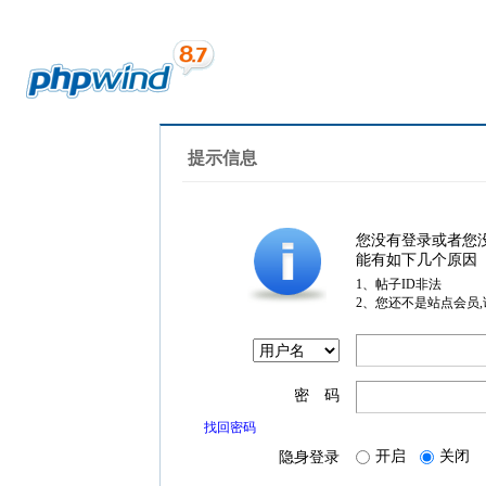
提示信息
您没有登录或者您
能有如下几个原因
1、帖子ID非法
2、您还不是站点会员
密 码
找回密码
开启
关闭
隐身登录