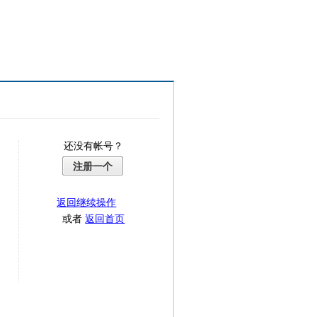
还没有帐号？
注册一个
返回继续操作
或者
返回首页