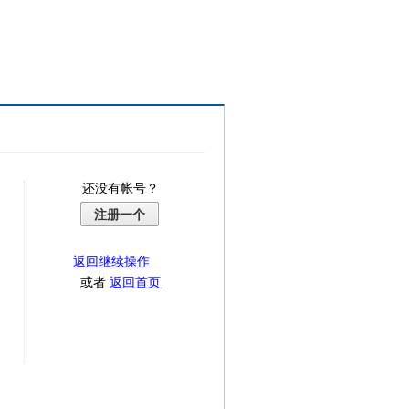
还没有帐号？
注册一个
返回继续操作
或者
返回首页