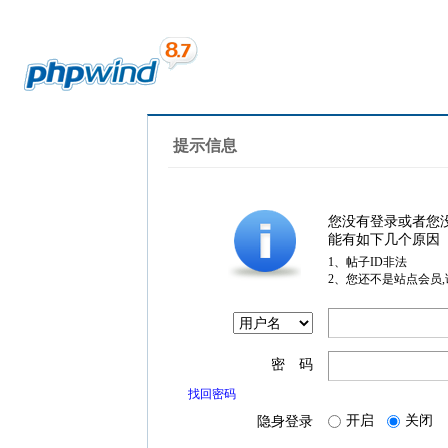
提示信息
您没有登录或者您
能有如下几个原因
1、帖子ID非法
2、您还不是站点会员
密 码
找回密码
开启
关闭
隐身登录