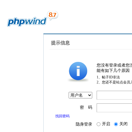
提示信息
您没有登录或者您
能有如下几个原因
1、帖子ID非法
2、您还不是站点会员
密 码
找回密码
开启
关闭
隐身登录