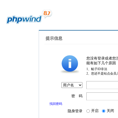
提示信息
您没有登录或者您
能有如下几个原因
1、帖子ID非法
2、您还不是站点会员
密 码
找回密码
开启
关闭
隐身登录