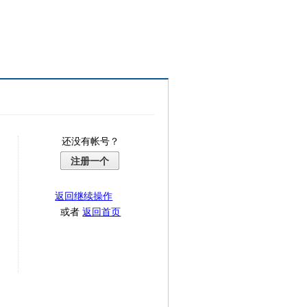
还没有帐号？
注册一个
返回继续操作
或者
返回首页