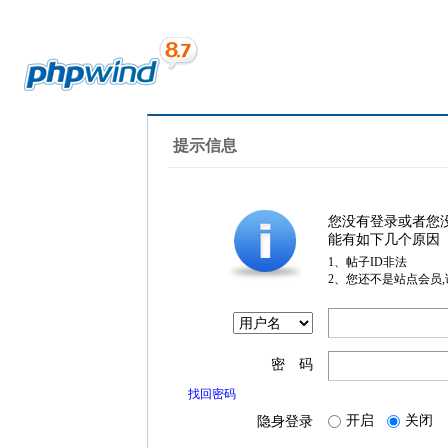
提示信息
您没有登录或者您
能有如下几个原因
1、帖子ID非法
2、您还不是站点会员
密 码
找回密码
开启
关闭
隐身登录