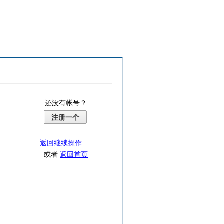
还没有帐号？
注册一个
返回继续操作
或者
返回首页