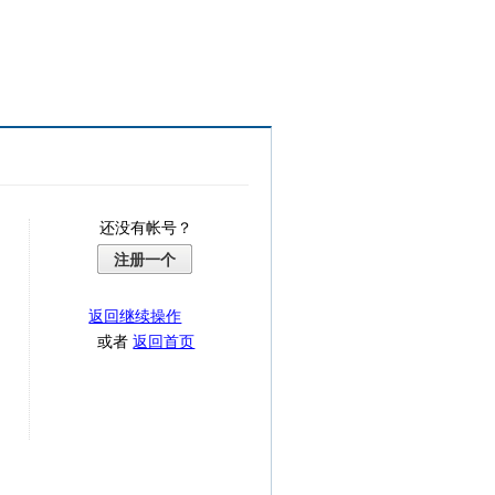
还没有帐号？
注册一个
返回继续操作
或者
返回首页