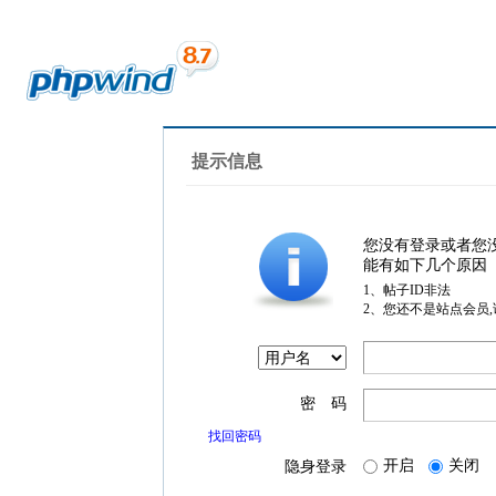
提示信息
您没有登录或者您
能有如下几个原因
1、帖子ID非法
2、您还不是站点会员
密 码
找回密码
开启
关闭
隐身登录