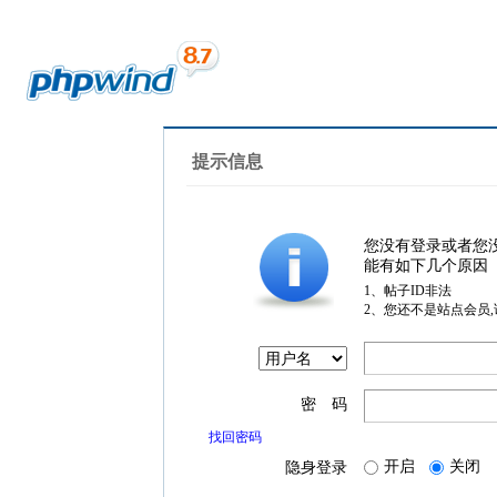
提示信息
您没有登录或者您
能有如下几个原因
1、帖子ID非法
2、您还不是站点会员
密 码
找回密码
开启
关闭
隐身登录