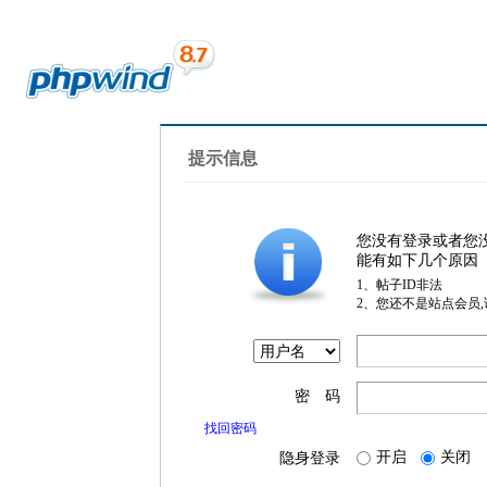
提示信息
您没有登录或者您
能有如下几个原因
1、帖子ID非法
2、您还不是站点会员
密 码
找回密码
开启
关闭
隐身登录