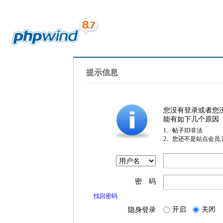
提示信息
您没有登录或者您
能有如下几个原因
1、帖子ID非法
2、您还不是站点会员
密 码
找回密码
开启
关闭
隐身登录