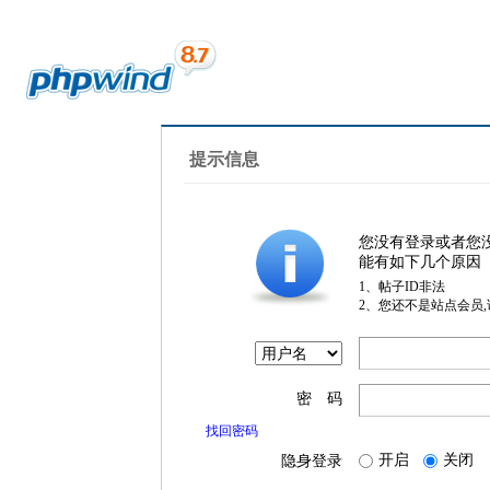
提示信息
您没有登录或者您
能有如下几个原因
1、帖子ID非法
2、您还不是站点会员
密 码
找回密码
开启
关闭
隐身登录