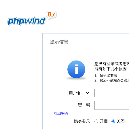
提示信息
您没有登录或者您
能有如下几个原因
1、帖子ID非法
2、您还不是站点会员
密 码
找回密码
开启
关闭
隐身登录