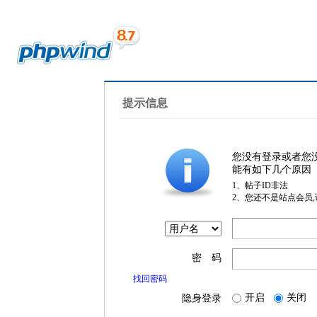
提示信息
您没有登录或者您
能有如下几个原因
1、帖子ID非法
2、您还不是站点会员
密 码
找回密码
开启
关闭
隐身登录