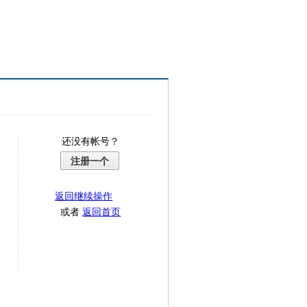
还没有帐号？
注册一个
返回继续操作
或者
返回首页