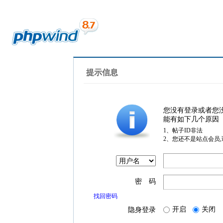
提示信息
您没有登录或者您
能有如下几个原因
1、帖子ID非法
2、您还不是站点会员
密 码
找回密码
开启
关闭
隐身登录