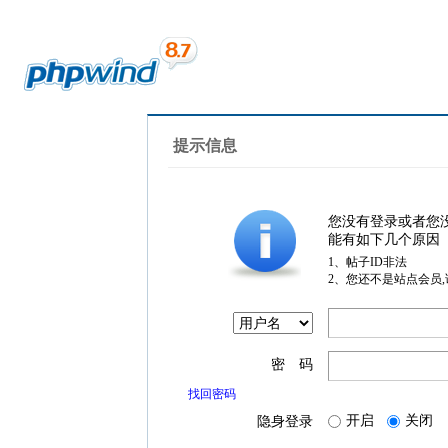
提示信息
您没有登录或者您
能有如下几个原因
1、帖子ID非法
2、您还不是站点会员
密 码
找回密码
开启
关闭
隐身登录