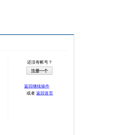
还没有帐号？
注册一个
返回继续操作
或者
返回首页