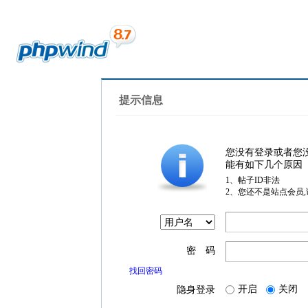
提示信息
您没有登录或者您
能有如下几个原因
1、帖子ID非法
2、您还不是站点会员
密 码
找回密码
开启
关闭
隐身登录