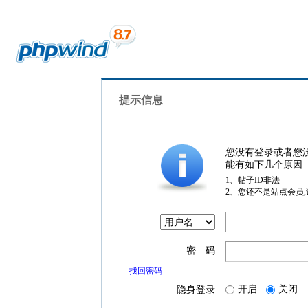
提示信息
您没有登录或者您
能有如下几个原因
1、帖子ID非法
2、您还不是站点会员
密 码
找回密码
开启
关闭
隐身登录