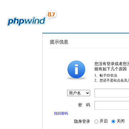
提示信息
您没有登录或者您
能有如下几个原因
1、帖子ID非法
2、您还不是站点会员
密 码
找回密码
开启
关闭
隐身登录