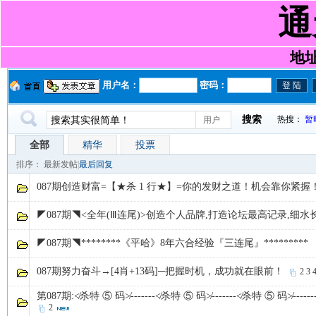
通
地址:
用户名：
密码：
搜索
热搜：
暂
用户
全部
精华
投票
排序：
最新发帖
|
最后回复
087期创造财富=【★杀 1 行★】=你的发财之道！机会靠你紧握
◤087期◥<全年(Ⅲ连尾)>创造个人品牌,打造论坛最高记录,细水长
◤087期◥********《平哈》8年六合经验『三连尾』*********
087期努力奋斗→[4肖+13码]─把握时机，成功就在眼前！
2
3
第087期:≮杀特 ⑤ 码≯-------≮杀特 ⑤ 码≯-------≮杀特 ⑤ 码≯-------≮
2