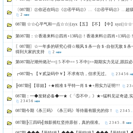
〔087期〕㊣你还在吗㊣《㊣④平码㊣》…《㊣④平码㊣》…超
2
087期 ☆☆心平气和一点☆☆|{zyx【五】【不】【中】xyz{|☆
第087期：☆香港来料㊣四肖+13码㊣！香港来料㊣四肖+13码㊣
〖087期〗☆一年多的研究心得☆顺风＄杀一合＄-自创无敌＄杀
得到大家的支持
2
第087期卍潮州佬卍==|| 5 不中== 5 不中||==期期实力见证,跟踪
┏087期┓【￥贰柒码中￥】不求有功，但求无过。
2
3
4
5
6
╟087期╢【菲姐】+★精准＄平特一肖＄★+用实力证明!!!
2
3
087期：━◆发财必备◆━★《「⑤不中」》★=猛料见证奇迹,实
2
3
4
5
6
087期今期《杀三码》《杀三码》等待最有眼光的你！
2
3
4
5
.
087期╠三四码╣烛影摇红坚持原创，真的很准。
2
3
4
5
..
8
087期.◆◆◆【平特Ⅰ肖】◆◆◆【平特Ⅰ肖】◆◆◆【平特Ⅰ肖