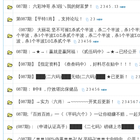
087期： 六彩坤哥 杀3段↘我的财富梦！
2
3
4
5
..
13
第087期:【平特1肖】，支持论坛！
2
3
《087期》 大丽花 坚不可摧Σ杀贰个半波，杀二个半波，杀1个
个半波，杀1个半波Σ⊙Σ杀贰个半波，杀二个半波，杀1个半波Σ
波，杀1个半波Σ⊙Σ杀贰个半
2
3
4
5
6
087期：→★→﹛赢就是赢阿福﹜《贰伍码中》→★→已经公开
【087期】【指定资料】《叁叁码中》，好料尽在贴中！！！
【087期】███(二六码)███无错(二六码)███ ★已更新！
2
087期： Ⅱ中Ⅱ ，疗效堪比保健品
2
3
4
5
6
【087期】→实力〈六肖〉→~~~~~~~开奖后更新！
2
3
4
5
6
7
087期;『百姓百姓』━《《平码六个》》━让你稳赚不赔，一起
(087期)：（申请认证高手）████《二七码》磅礴上市████
↗087期↗〓〓100%内幕〓〓卍 Ⅳ 平码卍〓〓大中特中，公开