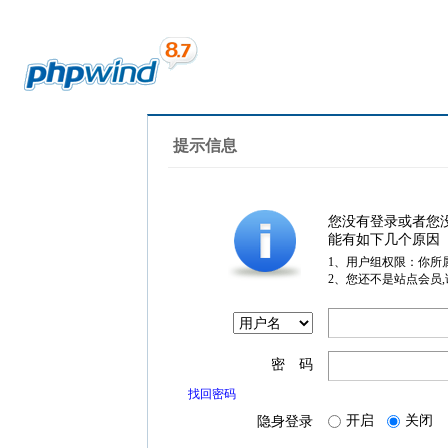
提示信息
您没有登录或者您
能有如下几个原因
1、用户组权限：你所
2、您还不是站点会员
密 码
找回密码
开启
关闭
隐身登录