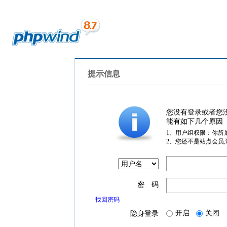
提示信息
您没有登录或者您
能有如下几个原因
1、用户组权限：你所
2、您还不是站点会员
密 码
找回密码
开启
关闭
隐身登录