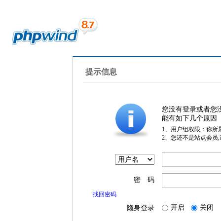
提示信息
您没有登录或者您
能有如下几个原因
1、用户组权限：你所
2、您还不是站点会员
密 码
找回密码
开启
关闭
隐身登录