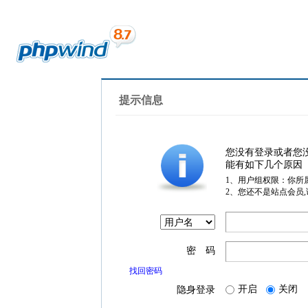
提示信息
您没有登录或者您
能有如下几个原因
1、用户组权限：你所
2、您还不是站点会员
密 码
找回密码
开启
关闭
隐身登录