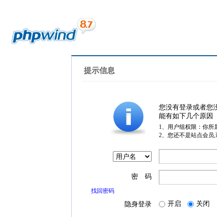
提示信息
您没有登录或者您
能有如下几个原因
1、用户组权限：你所
2、您还不是站点会员
密 码
找回密码
开启
关闭
隐身登录