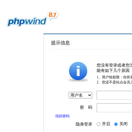
提示信息
您没有登录或者您
能有如下几个原因
1、用户组权限：你所
2、您还不是站点会员
密 码
找回密码
开启
关闭
隐身登录