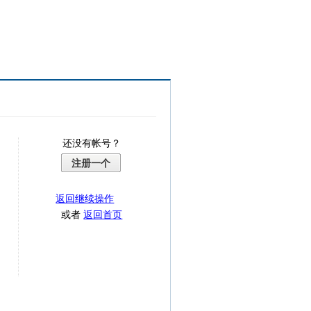
还没有帐号？
注册一个
返回继续操作
或者
返回首页