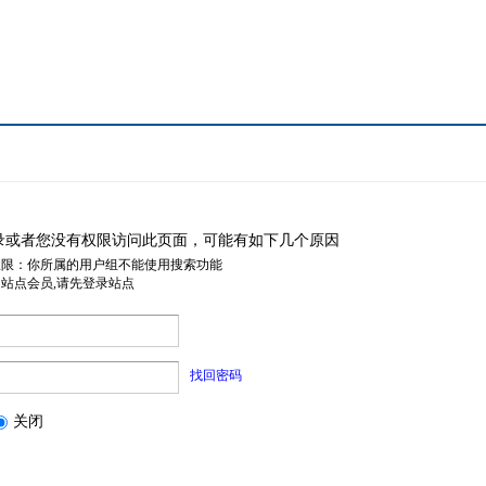
录或者您没有权限访问此页面，可能有如下几个原因
权限：你所属的用户组不能使用搜索功能
是站点会员,请先登录站点
找回密码
关闭