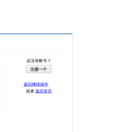
还没有帐号？
注册一个
返回继续操作
或者
返回首页