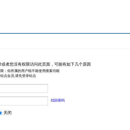
录或者您没有权限访问此页面，可能有如下几个原因
权限：你所属的用户组不能使用搜索功能
是站点会员,请先登录站点
找回密码
关闭